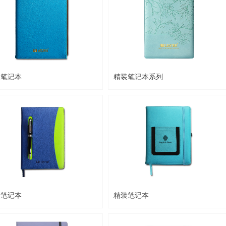
装笔记本
精装笔记本系列
装笔记本
精装笔记本