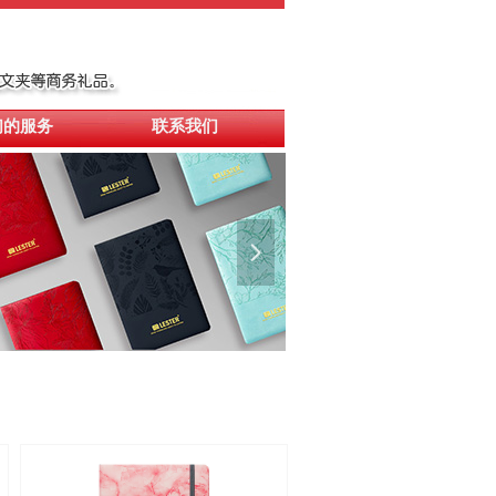
们的服务
联系我们
넲