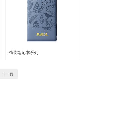
精装笔记本系列
下一页